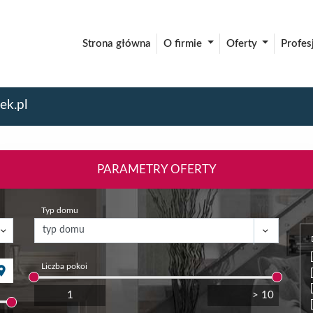
Strona główna
O firmie
Oferty
Profes
ek.pl
PARAMETRY OFERTY
Typ domu
Liczba pokoi