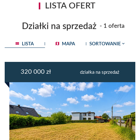
LISTA OFERT
Działki na sprzedaż
- 1 oferta
LISTA
MAPA
SORTOWANIE
320 000 zł
działka na sprzedaż