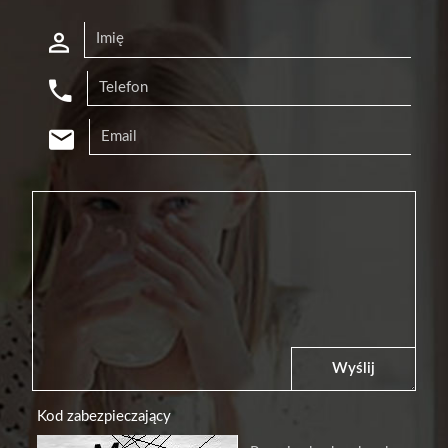
Wyślij
Kod zabezpieczający