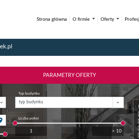
Strona główna
O firmie
Oferty
Profes
ek.pl
PARAMETRY OFERTY
Typ budynku
Liczba pokoi