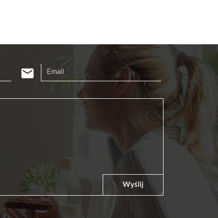
Wyślij