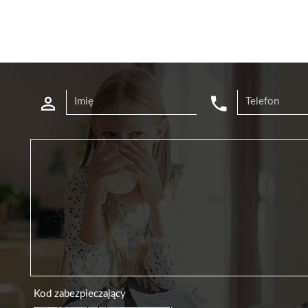
Kod zabezpieczający