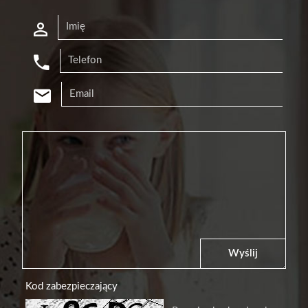
Wyślij
Kod zabezpieczający