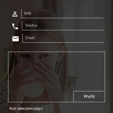
Wyślij
Kod zabezpieczający