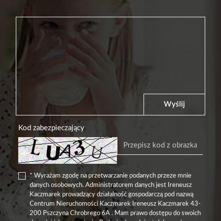
Wyślij
Kod zabezpieczający
* Wyrażam zgodę na przetwarzanie podanych przeze mnie
danych osobowych. Administratorem danych jest Ireneusz
Kaczmarek prowadzący działalność gospodarczą pod nazwą
Centrum Nieruchomości Kaczmarek Ireneusz Kaczmarek 43-
200 Pszczyna Chrobrego 6A . Mam prawo dostępu do swoich