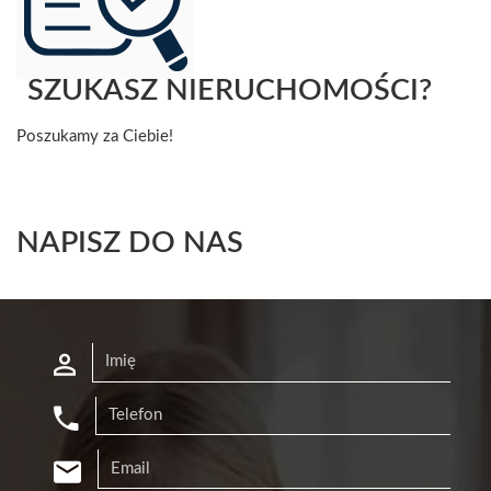
SZUKASZ NIERUCHOMOŚCI?
Poszukamy za Ciebie!
NAPISZ DO NAS