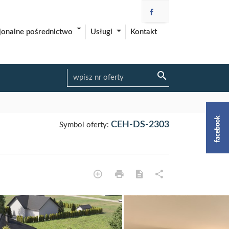
Usługi
Kontakt
jonalne pośrednictwo
CEH-DS-2303
Symbol oferty: