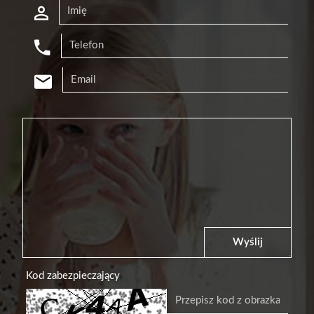
Wyślij
Kod zabezpieczający