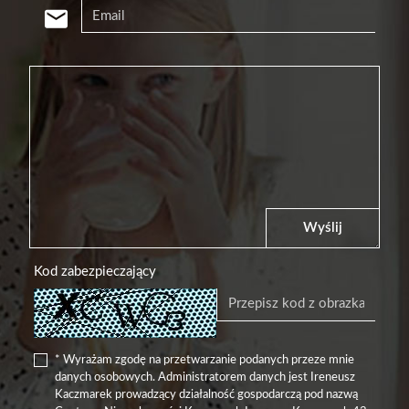
Wyślij
Kod zabezpieczający
* Wyrażam zgodę na przetwarzanie podanych przeze mnie
danych osobowych. Administratorem danych jest Ireneusz
Kaczmarek prowadzący działalność gospodarczą pod nazwą