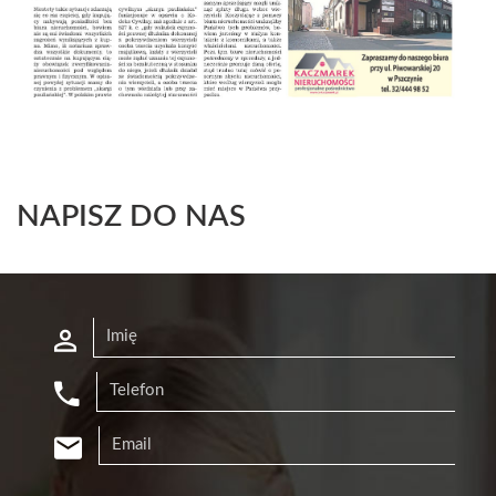
NAPISZ DO NAS