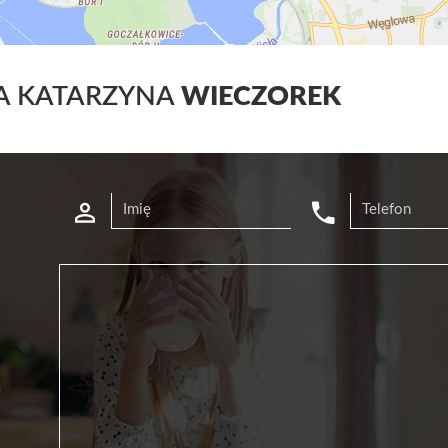
A KATARZYNA
WIECZOREK