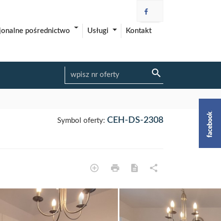
Usługi
Kontakt
jonalne pośrednictwo
CEH-DS-2308
Symbol oferty: