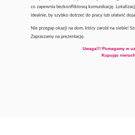
co zapewnia bezkonfliktową komunikację. Lokalizac
idealnie, by szybko dotrzeć do pracy lub ułatwić doj
Nie przegap okazji na dom, który zarobi na siebie! 
Zapraszamy na prezentację.
Uwaga!!! Pomagamy w uz
Kupując nieruch